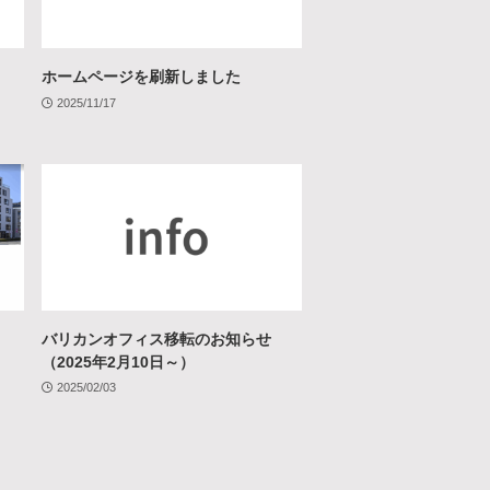
ホームページを刷新しました
2025/11/17
バリカンオフィス移転のお知らせ
（2025年2月10日～）
2025/02/03