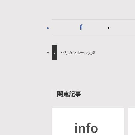
バリカンルール更新
関連記事