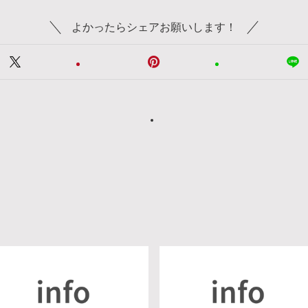
よかったらシェアお願いします！