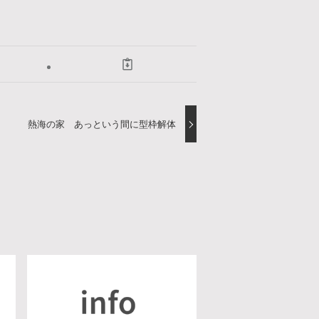
熱海の家 あっという間に型枠解体