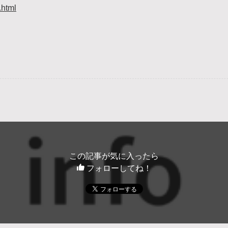
.html
この記事が気に入ったら
フォローしてね！