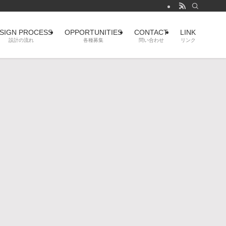
SIGN PROCESS
OPPORTUNITIES
CONTACT
LINK
設計の流れ
各種募集
問い合わせ
リンク