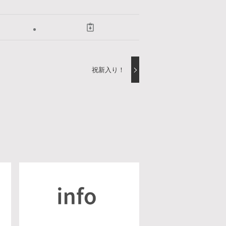
祝新入り！