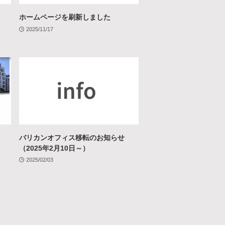
ホームページを刷新しました
2025/11/17
バリカンオフィス移転のお知らせ
（2025年2月10日～）
2025/02/03