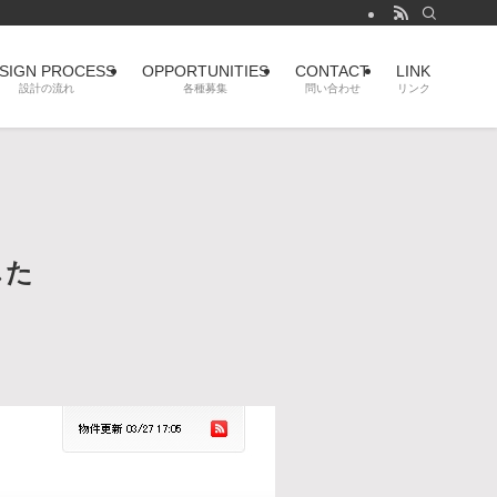
SIGN PROCESS
OPPORTUNITIES
CONTACT
LINK
設計の流れ
各種募集
問い合わせ
リンク
した