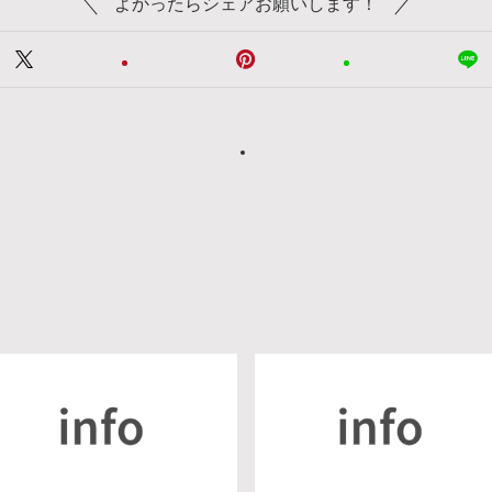
よかったらシェアお願いします！