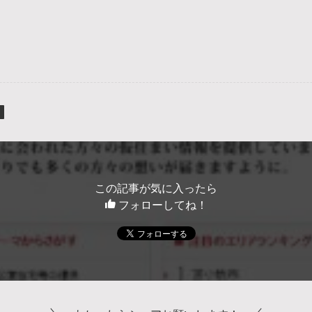
この記事が気に入ったら
フォローしてね！