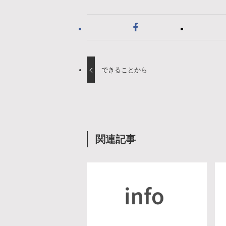
できることから
関連記事