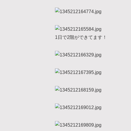
1日で2階ができてます！