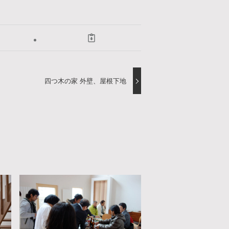
四つ木の家 外壁、屋根下地