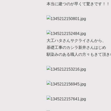
本当に建つのが早くて驚きです！！
大工ハタさんサクライさんから、
基礎工事のカシラ新井さんはじめ
馴染みのある職人の方々もきて頂き