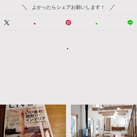
よかったらシェアお願いします！