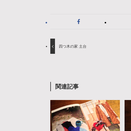
四つ木の家 土台
関連記事