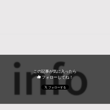
この記事が気に入ったら
フォローしてね！