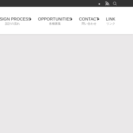
SIGN PROCESS
OPPORTUNITIES
CONTACT
LINK
設計の流れ
各種募集
問い合わせ
リンク