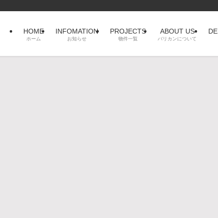
HOME
INFOMATION
PROJECTS
ABOUT US
DE
ホーム
お知らせ
物件一覧
バリカンについて