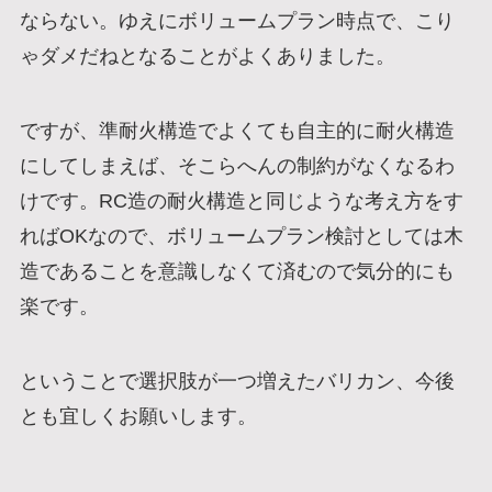
ならない。ゆえにボリュームプラン時点で、こり
ゃダメだねとなることがよくありました。
ですが、準耐火構造でよくても自主的に耐火構造
にしてしまえば、そこらへんの制約がなくなるわ
けです。RC造の耐火構造と同じような考え方をす
ればOKなので、ボリュームプラン検討としては木
造であることを意識しなくて済むので気分的にも
楽です。
ということで選択肢が一つ増えたバリカン、今後
とも宜しくお願いします。