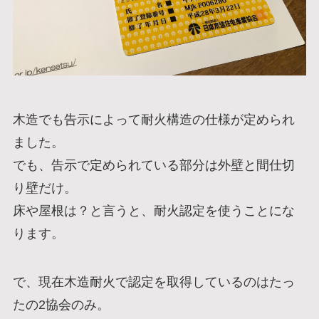
木造でも告示によって耐火構造の仕様が定められ
ました。
でも、告示で定められている部分は外壁と間仕切
り壁だけ。
床や屋根は？と言うと、耐火認定を使うことにな
ります。
で、現在木造耐火で認定を取得しているのはたっ
たの2協会のみ。