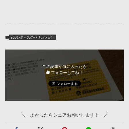
9001-ボーズのバリカン日記
この記事が気に入ったら
フォローしてね！
よかったらシェアお願いします！