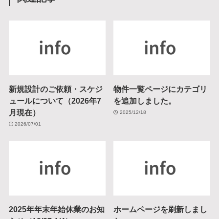
新規設計のご依頼・スケジ
物件一覧ページにカテゴリ
ュールについて（2026年7
を追加しました。
月現在）
2025/12/18
2026/07/01
2025年年末年始休業のお知
ホームページを刷新しまし