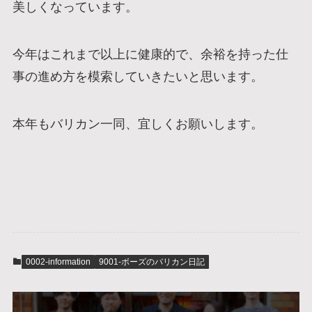
美しくなっています。
今年はこれまで以上に健康的で、余裕を持った仕
事の進め方を模索していきたいと思います。
本年もバリカン一同、宜しくお願いします。
0002-information
9001-ボーズのバリカン日記