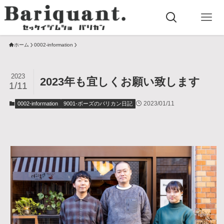
ホーム
0002-information
2023
2023年も宜しくお願い致します
1/11
2023/01/11
0002-information
9001-ボーズのバリカン日記