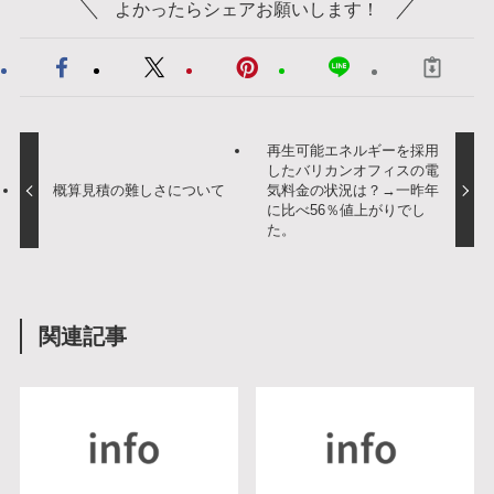
よかったらシェアお願いします！
再生可能エネルギーを採用
したバリカンオフィスの電
概算見積の難しさについて
気料金の状況は？→一昨年
に比べ56％値上がりでし
た。
関連記事