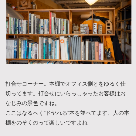
打合せコーナー。本棚でオフィス側とをゆるく仕
切ってます。打合せにいらっしゃったお客様はお
なじみの景色ですね。
ここはなるべく”ドヤれる”本を並べてます。人の本
棚をのぞくのって楽しいですよね。