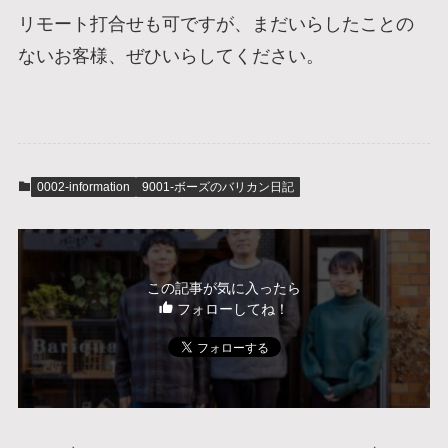
リモート打合せも可ですが、まだいらしたことの
ないお客様、ぜひいらしてください。
0002-information
9001-ボーズのバリカン日記
この記事が気に入ったら
フォローしてね！