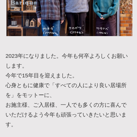
2023年になりました。今年も何卒よろしくお願い
します。
今年で15年目を迎えました。
心身ともに健康で「すべての人により良い居場所
を」をモットーに、
お施主様、ご入居様、一人でも多くの方に喜んで
いただけるよう今年も頑張っていきたいと思いま
す。