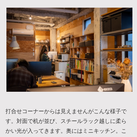
打合せコーナーからは見えませんがこんな様子で
す。対面で机が並び、スチールラック越しに柔ら
かい光が入ってきます。奥にはミニキッチン。こ