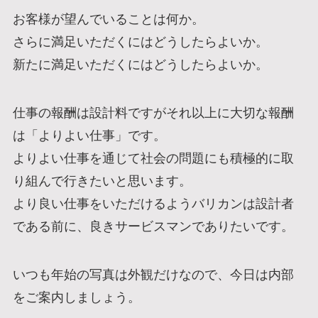
お客様が望んでいることは何か。
さらに満足いただくにはどうしたらよいか。
新たに満足いただくにはどうしたらよいか。
仕事の報酬は設計料ですがそれ以上に大切な報酬
は「よりよい仕事」です。
よりよい仕事を通じて社会の問題にも積極的に取
り組んで行きたいと思います。
より良い仕事をいただけるようバリカンは設計者
である前に、良きサービスマンでありたいです。
いつも年始の写真は外観だけなので、今日は内部
をご案内しましょう。