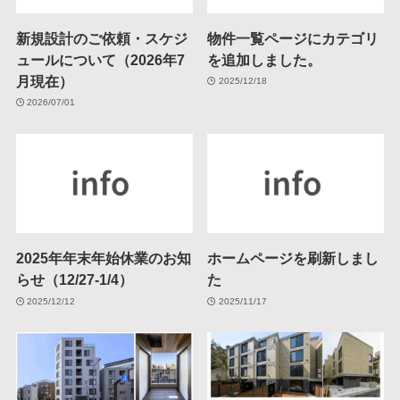
新規設計のご依頼・スケジ
物件一覧ページにカテゴリ
ュールについて（2026年7
を追加しました。
月現在）
2025/12/18
2026/07/01
2025年年末年始休業のお知
ホームページを刷新しまし
らせ（12/27-1/4）
た
2025/12/12
2025/11/17