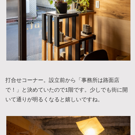
打合せコーナー。設立前から「事務所は路面店
で！」と決めていたので1階です。少しでも街に開
いて通りが明るくなると嬉しいですね。