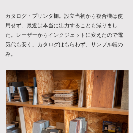
カタログ・プリンタ棚。設立当初から複合機は使
用せず。最近は本当に出力することも減りまし
た。レーザーからインクジェットに変えたので電
気代も安く。カタログはもらわず、サンプル帳の
み。