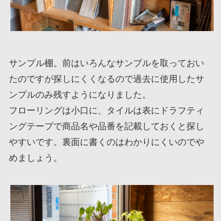
サンプル棚。前はいろんなサンプルを取っておい
たのですが探しにくくなるので過去に使用したサ
ンプルのみ残すようになりました。
フローリングは小口に、タイルは表にドラフティ
ングテープで商品名や品番を記載しておくと探し
やすいです。裏面に書くのはわかりにくいのでや
めましょう。