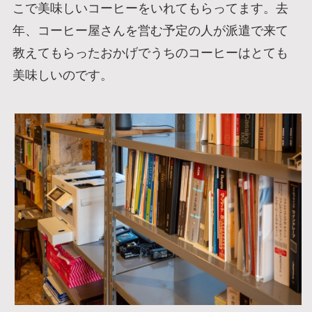
こで美味しいコーヒーをいれてもらってます。去
年、コーヒー屋さんを営む予定の人が派遣で来て
教えてもらったおかげでうちのコーヒーはとても
美味しいのです。