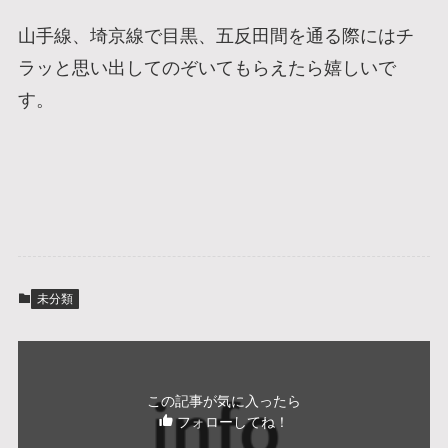
山手線、埼京線で目黒、五反田間を通る際にはチ
ラッと思い出してのぞいてもらえたら嬉しいで
す。
未分類
この記事が気に入ったら
フォローしてね！