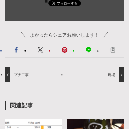
よかったらシェアお願いします！
プチ工事
現場
関連記事