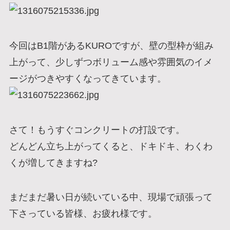
今回はB1階があるKUROですが、壁の型枠が組み
上がって、少しずつボリューム感や雰囲気のイメ
ージがつきやすくなってきています。
さて！もうすぐコンクリートの打設です。
どんどん立ち上がってくると、ドキドキ、わくわ
くが増してきますね?
まだまだ暑い日が続いている中、現場で頑張って
下さっている皆様、お疲れ様です。