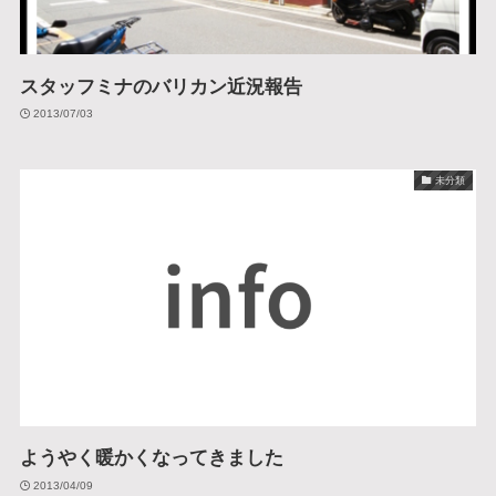
スタッフミナのバリカン近況報告
2013/07/03
未分類
ようやく暖かくなってきました
2013/04/09