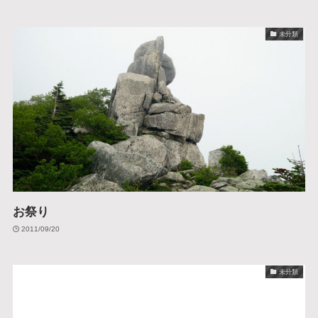
未分類
お祭り
2011/09/20
未分類