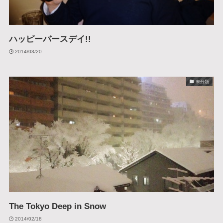
ハッピーバースデイ!!
2014/03/20
未分類
The Tokyo Deep in Snow
2014/02/18