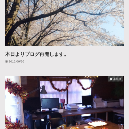
本日よりブログ再開します。
2012/06/26
未分類