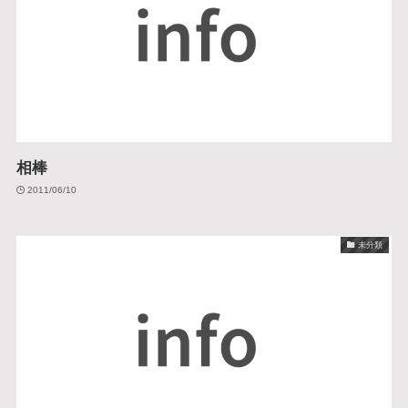
相棒
2011/06/10
未分類