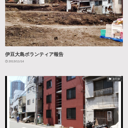
伊豆大島ボランティア報告
2013/11/14
未分類