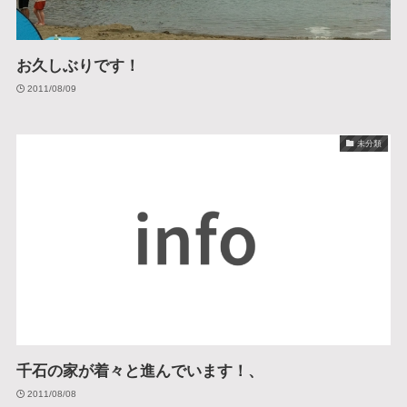
お久しぶりです！
2011/08/09
未分類
千石の家が着々と進んでいます！、
2011/08/08