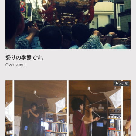
祭りの季節です。
2012/09/18
未分類