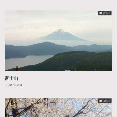
未分類
富士山
2012/06/28
未分類