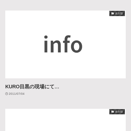
未分類
KURO目黒の現場にて…
2011/07/04
未分類