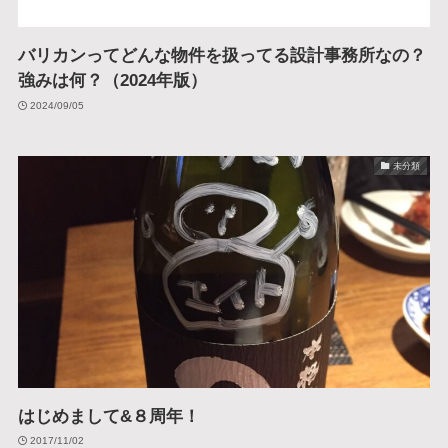
バリカンってどんな物件を扱ってる設計事務所なの？
強みは何？（2024年版）
2024/09/05
未分類
はじめまして&８周年！
2017/11/02