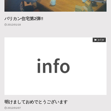
バリカン住宅第2弾!!
2012/01/18
未分類
明けましておめでとうございます
2012/01/07