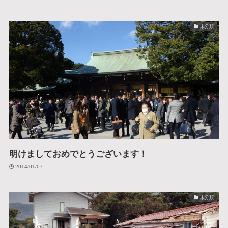
未分類
明けましておめでとうございます！
2014/01/07
未分類