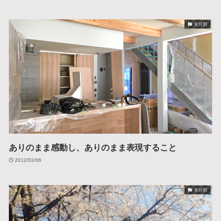
未分類
ありのまま感動し、ありのまま表現すること
2012/02/06
未分類