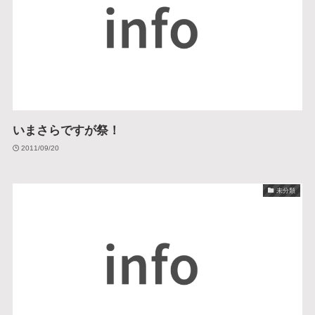
いまさらですが祭！
2011/09/20
未分類