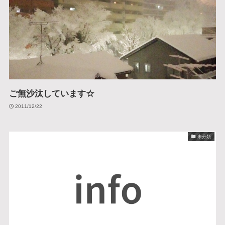
ご無沙汰しています☆
2011/12/22
未分類