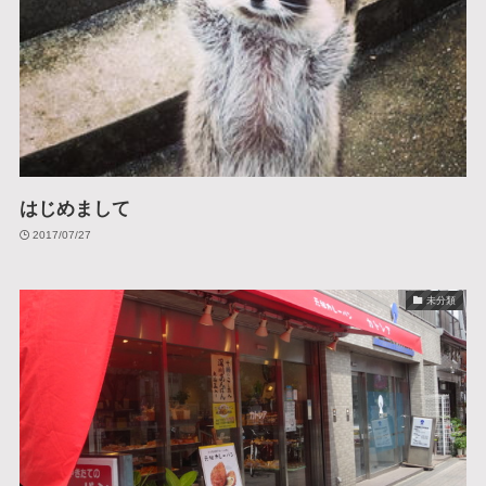
はじめまして
2017/07/27
未分類