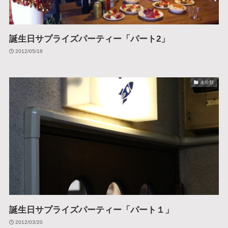
誕生日サプライズパーティー「パート2」
2012/05/18
未分類
誕生日サプライズパーティー「パート１」
2012/03/20