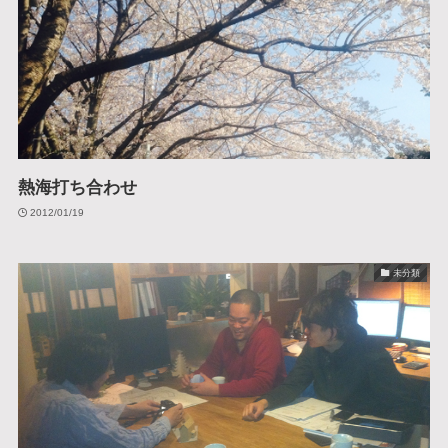
熱海打ち合わせ
2012/01/19
未分類