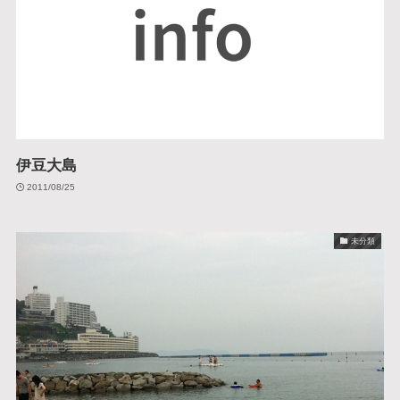
伊豆大島
2011/08/25
未分類