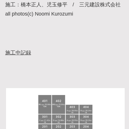
施工：橋本正人、児玉修平 / 三元建設株式会社
all photos(c) Noomi Kurozumi
施工中記録